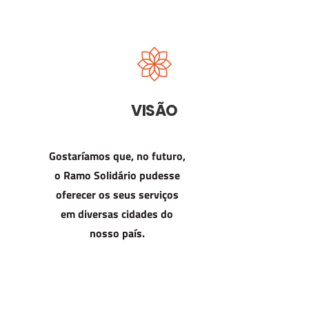
VISÃO
Gostaríamos que, no futuro,
o Ramo Solidário pudesse
oferecer os seus serviços
em diversas cidades do
nosso país.