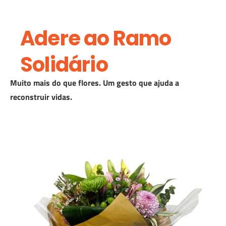
Adere ao Ramo
Solidário
Muito mais do que flores.
Um gesto que ajuda a
reconstruir vidas.