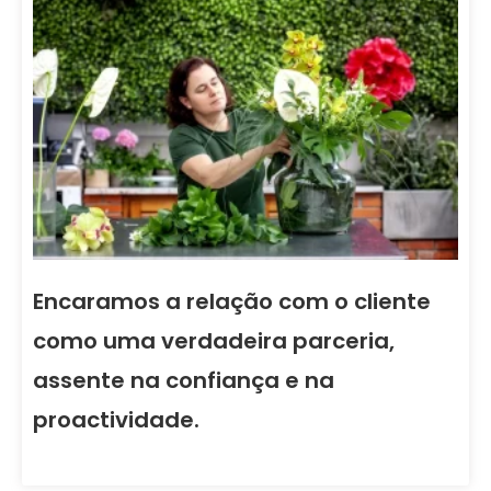
Encaramos a relação com o cliente
como uma verdadeira parceria,
assente na confiança e na
proactividade.