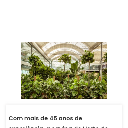
Com mais de 45 anos de