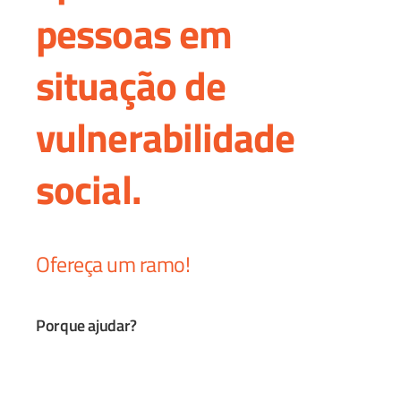
pessoas em
situação de
vulnerabilidade
social.
Ofereça um ramo!
Porque ajudar?