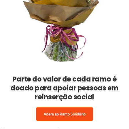
Parte do valor de cada ramo é
doado para apoiar pessoas em
reinserção social
Adere ao Ramo Solidário