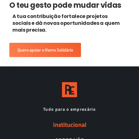
O teu gesto pode mudar vidas
A tua contribuição fortalece projetos
sociais e dá novas oportunidades a quem
mais precisa.
Quero apoiar o Ramo Solidário
Tudo para o empresário
Institucional