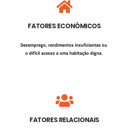
FATORES ECONÓMICOS
Desemprego, rendimentos insuficientes ou
o difícil acesso a uma habitação digna.
FATORES RELACIONAIS