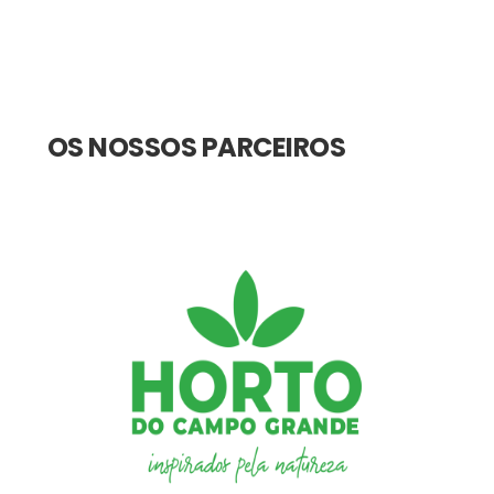
OS NOSSOS PARCEIROS