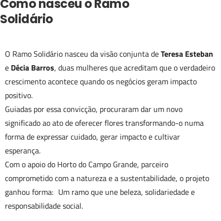
Como nasceu o Ramo
Solidário
O Ramo Solidário nasceu da visão conjunta de
Teresa Esteban
e
Décia Barros
, duas mulheres que acreditam que o verdadeiro
crescimento acontece quando os negócios geram impacto
positivo.
Guiadas por essa convicção, procuraram dar um novo
significado ao ato de oferecer flores transformando-o numa
forma de expressar cuidado, gerar impacto e cultivar
esperança.
Com o apoio do Horto do Campo Grande, parceiro
comprometido com a natureza e a sustentabilidade, o projeto
ganhou forma: Um ramo que une beleza, solidariedade e
responsabilidade social.