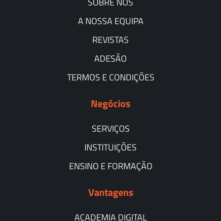
SOBRE NÓS
A NOSSA EQUIPA
REVISTAS
ADESÃO
TERMOS E CONDIÇÕES
Negócios
SERVIÇOS
INSTITUIÇÕES
ENSINO E FORMAÇÃO
Vantagens
ACADEMIA DIGITAL