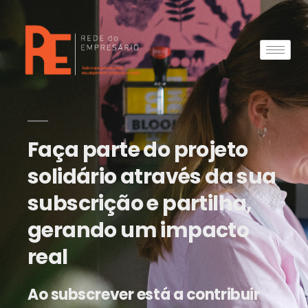
Faça parte do projeto
solidário através da sua
subscrição e partilha,
gerando um impacto
real
Ao subscrever está a contribuir