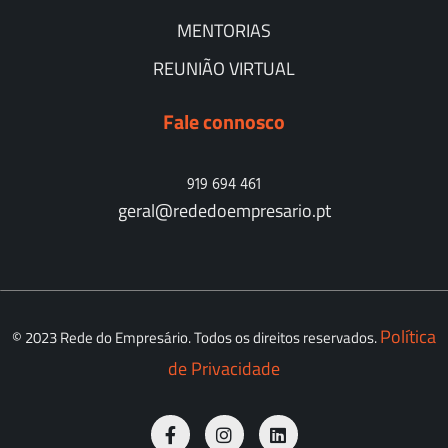
MENTORIAS
REUNIÃO VIRTUAL
Fale connosco
919 694 461
geral@rededoempresario.pt
Política
© 2023 Rede do Empresário. Todos os direitos reservados.
de Privacidade