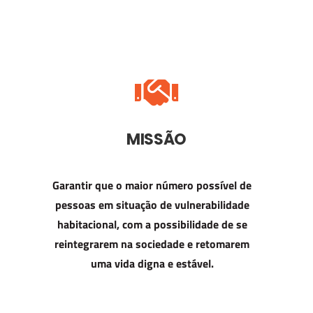
MISSÃO
Garantir que o maior número possível de
pessoas em situação de vulnerabilidade
habitacional, com a possibilidade de se
reintegrarem na sociedade e retomarem
uma vida digna e estável.