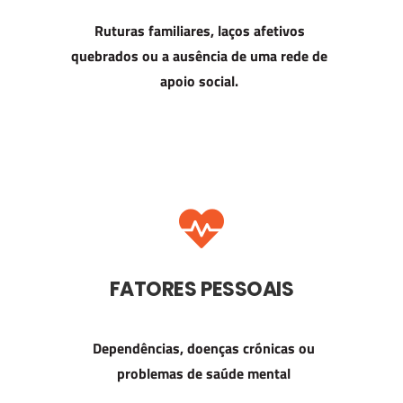
Ruturas familiares, laços afetivos
quebrados ou a ausência de uma rede de
apoio social.
FATORES PESSOAIS
Dependências, doenças crónicas ou
problemas de saúde mental