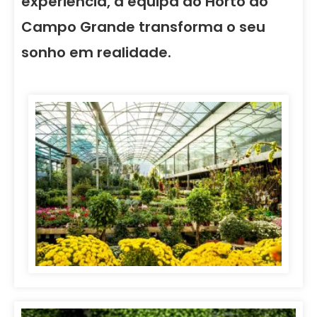
experiência, a equipa do Horto do
Campo Grande transforma o seu
sonho em realidade.