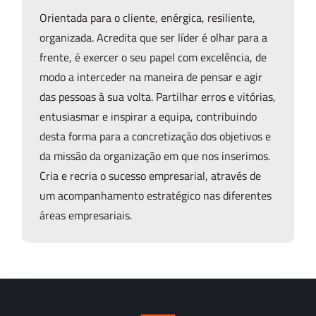
Orientada para o cliente, enérgica, resiliente,
organizada. Acredita que ser líder é olhar para a
frente, é exercer o seu papel com excelência, de
modo a interceder na maneira de pensar e agir
das pessoas à sua volta. Partilhar erros e vitórias,
entusiasmar e inspirar a equipa, contribuindo
desta forma para a concretização dos objetivos e
da missão da organização em que nos inserimos.
Cria e recria o sucesso empresarial, através de
um acompanhamento estratégico nas diferentes
áreas empresariais.