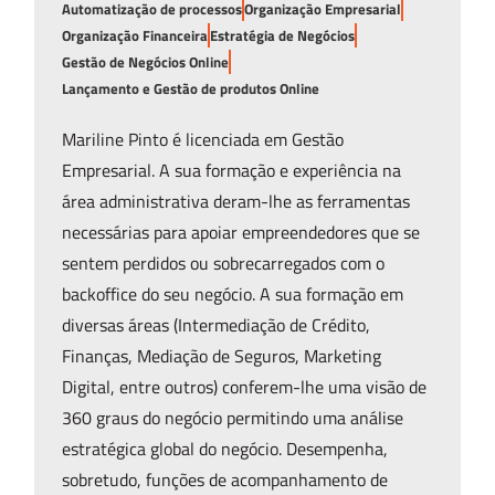
Automatização de processos
Organização Empresarial
Organização Financeira
Estratégia de Negócios
Gestão de Negócios Online
Lançamento e Gestão de produtos Online
Mariline Pinto é licenciada em Gestão
Empresarial. A sua formação e experiência na
área administrativa deram-lhe as ferramentas
necessárias para apoiar empreendedores que se
sentem perdidos ou sobrecarregados com o
backoffice do seu negócio. A sua formação em
diversas áreas (Intermediação de Crédito,
Finanças, Mediação de Seguros, Marketing
Digital, entre outros) conferem-lhe uma visão de
360 graus do negócio permitindo uma análise
estratégica global do negócio. Desempenha,
sobretudo, funções de acompanhamento de