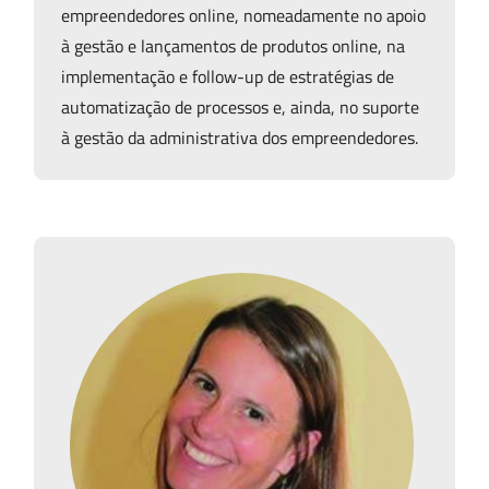
empreendedores online, nomeadamente no apoio
à gestão e lançamentos de produtos online, na
implementação e follow-up de estratégias de
automatização de processos e, ainda, no suporte
à gestão da administrativa dos empreendedores.