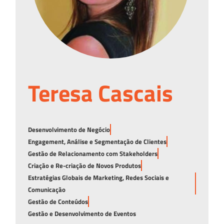
Teresa Cascais
Desenvolvimento de Negócio
Engagement, Análise e Segmentação de Clientes
Gestão de Relacionamento com Stakeholders
Criação e Re-criação de Novos Produtos
Estratégias Globais de Marketing, Redes Sociais e
Comunicação
Gestão de Conteúdos
Gestão e Desenvolvimento de Eventos