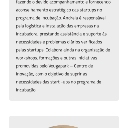
fazendo o devido acompanhamento e fornecendo
aconselhamento estratégico das startups no
programa de incubação. Andreia é responsável
pela logística e instalação das empresas na
incubadora, prestando assistência e suporte às
necessidades e problemas diários verificados
pelas startups. Colabora ainda na organização de
workshops, formações e outras iniciativas
promovidas pelo Vougapark – Centro de
inovação, com o objetivo de suprir as
necessidades das start -ups no programa de
incubação.