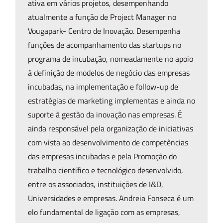
ativa em vários projetos, desempenhando
atualmente a função de Project Manager no
Vougapark- Centro de Inovação. Desempenha
funções de acompanhamento das startups no
programa de incubação, nomeadamente no apoio
à definição de modelos de negócio das empresas
incubadas, na implementação e follow-up de
estratégias de marketing implementas e ainda no
suporte à gestão da inovação nas empresas. É
ainda responsável pela organização de iniciativas
com vista ao desenvolvimento de competências
das empresas incubadas e pela Promoção do
trabalho científico e tecnológico desenvolvido,
entre os associados, instituições de I&D,
Universidades e empresas. Andreia Fonseca é um
elo fundamental de ligação com as empresas,