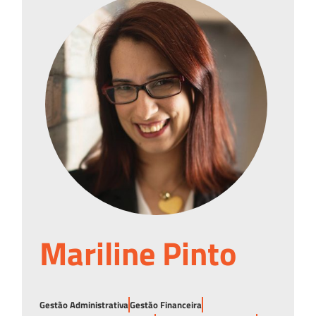
Mariline Pinto
Gestão Administrativa
Gestão Financeira