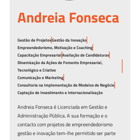
Andreia Fonseca
Gestão de Projetos
Gestão da Inovação
Empreendedorismo, Motivação e Coaching
Capacitação Empresarial
Avaliação de Candidaturas
Dinamização da Ações de Fomento Empresarial,
Tecnológico e Criativo
Comunicação e Marketing
Consultoria na Implementação de Modelos de Negócio
Captação de Investimento e Internacionalização
Andreia Fonseca é Licenciada em Gestão e
Administração Pública. A sua formação e o
contacto com projetos de empreendedorismo
gestão e inovação tem-lhe permitido ser parte