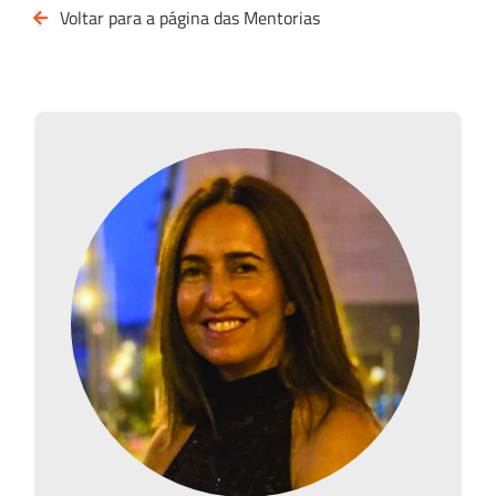
Voltar para a página das Mentorias