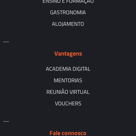
ENSINO E FORMAÇÃO
GASTRONOMIA
ALOJAMENTO
Vantagens
ACADEMIA DIGITAL
MENTORIAS
REUNIÃO VIRTUAL
VOUCHERS
Fale connosco