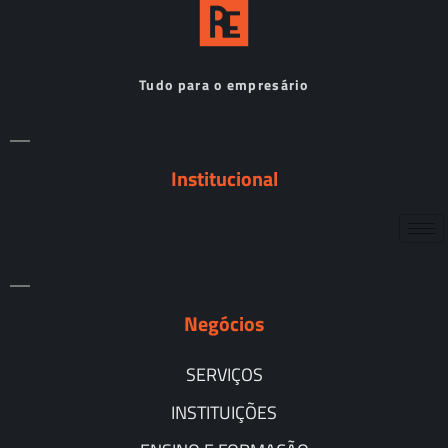
Tudo para o empresário
Institucional
Negócios
SERVIÇOS
INSTITUIÇÕES