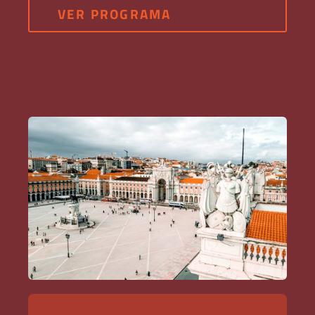
VER PROGRAMA