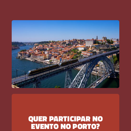
QUER PARTICIPAR NO
EVENTO NO PORTO?