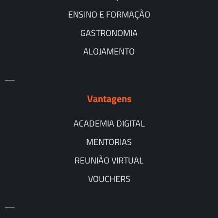
ENSINO E FORMAÇÃO
GASTRONOMIA
ALOJAMENTO
Vantagens
ACADEMIA DIGITAL
MENTORIAS
REUNIÃO VIRTUAL
VOUCHERS