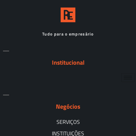
Tudo para o empresário
Institucional
Negócios
SERVIÇOS
INSTITUIÇÕES