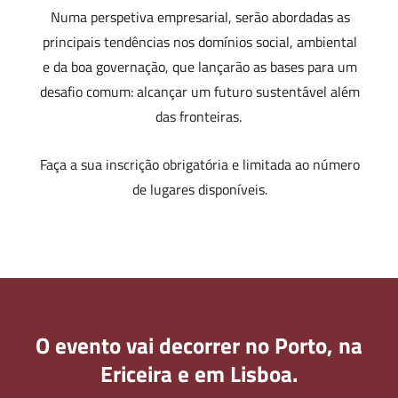
Numa perspetiva empresarial, serão abordadas as
principais tendências nos domínios social, ambiental
e da boa governação, que lançarão as bases para um
desafio comum: alcançar um futuro sustentável além
das fronteiras.
Faça a sua inscrição obrigatória e limitada ao número
de lugares disponíveis.
O evento vai decorrer no Porto, na
Ericeira e em Lisboa.