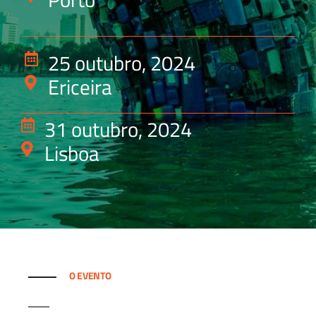
25 outubro, 2024
Ericeira
31 outubro, 2024
Lisboa
O EVENTO