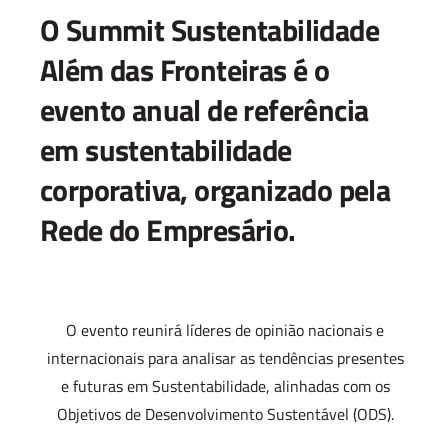
O Summit Sustentabilidade
Além das Fronteiras é o
evento anual de referência
em sustentabilidade
corporativa, organizado pela
Rede do Empresário.
O evento reunirá líderes de opinião nacionais e
internacionais para analisar as tendências presentes
e futuras em Sustentabilidade, alinhadas com os
Objetivos de Desenvolvimento Sustentável (ODS).