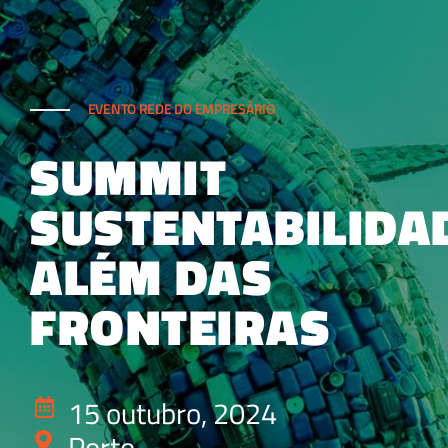
EVENTO REDE DO EMPRESÁRIO
SUMMIT
SUSTENTABILIDA
ALÉM DAS
FRONTEIRAS
15 outubro, 2024
Porto