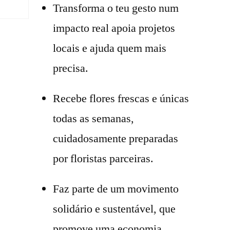
Transforma o teu gesto num
impacto real apoia projetos
locais e ajuda quem mais
precisa.
Recebe flores frescas e únicas
todas as semanas,
cuidadosamente preparadas
por floristas parceiras.
Faz parte de um movimento
solidário e sustentável, que
promove uma economia