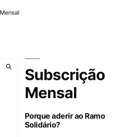
 Mensal
Subscrição
Mensal
Porque aderir ao Ramo
Solidário?