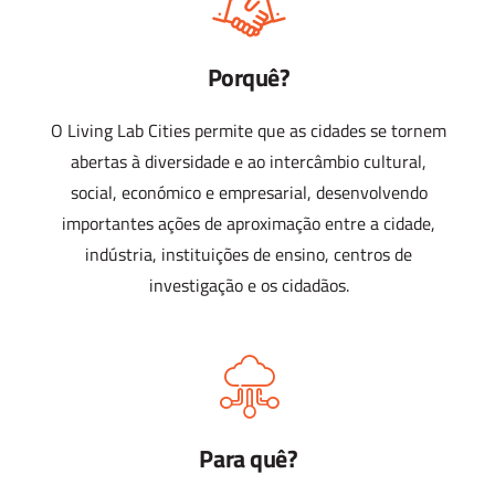
Porquê?
O Living Lab Cities permite que as cidades se tornem
abertas à diversidade e ao intercâmbio cultural,
social, económico e empresarial, desenvolvendo
importantes ações de aproximação entre a cidade,
indústria, instituições de ensino, centros de
investigação e os cidadãos.
Para quê?