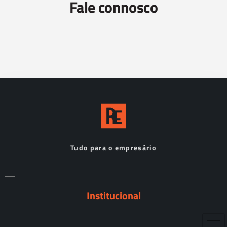
Fale connosco
Tudo para o empresário
Institucional