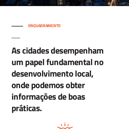
ENQUADRAMENTO
As cidades desempenham
um papel fundamental no
desenvolvimento local,
onde podemos obter
informações de boas
práticas.