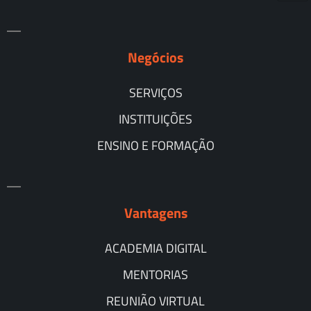
Negócios
SERVIÇOS
INSTITUIÇÕES
ENSINO E FORMAÇÃO
Vantagens
ACADEMIA DIGITAL
MENTORIAS
REUNIÃO VIRTUAL