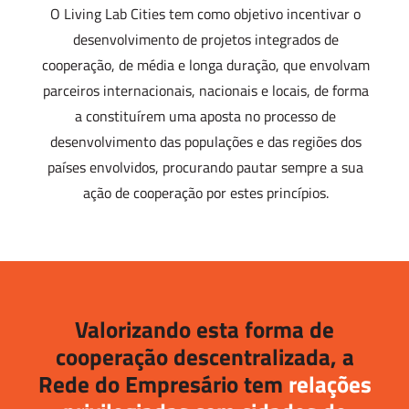
O Living Lab Cities tem como objetivo incentivar o
desenvolvimento de projetos integrados de
cooperação, de média e longa duração, que envolvam
parceiros internacionais, nacionais e locais, de forma
a constituírem uma aposta no processo de
desenvolvimento das populações e das regiões dos
países envolvidos, procurando pautar sempre a sua
ação de cooperação por estes princípios.
Valorizando esta forma de
cooperação descentralizada, a
Rede do Empresário tem
relações