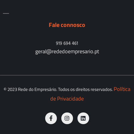
Fale connosco
919 694 461
geral@rededoempresario.pt
Política
© 2023 Rede do Empresário. Todos os direitos reservados.
de Privacidade