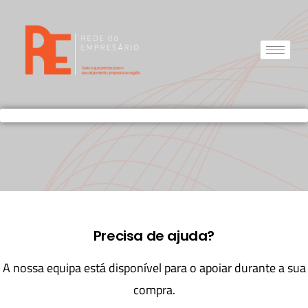
Precisa de ajuda?
A nossa equipa está disponível para o apoiar durante a sua
compra.