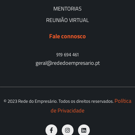
MENTORIAS
REUNIÃO VIRTUAL
Fale connosco
919 694 461
geral@rededoempresario.pt
Política
© 2023 Rede do Empresário. Todos os direitos reservados.
de Privacidade