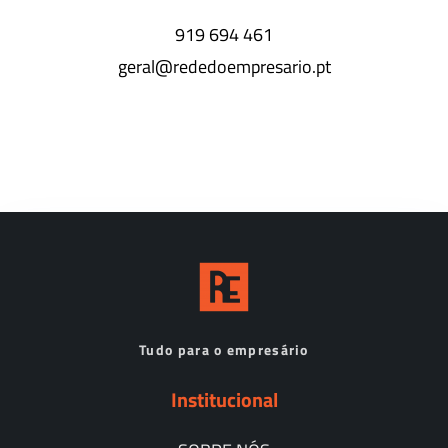
919 694 461
geral@rededoempresario.pt
Tudo para o empresário
Institucional