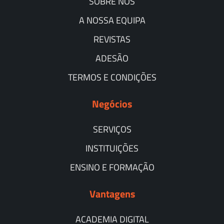
SOBRE NÓS
A NOSSA EQUIPA
REVISTAS
ADESÃO
TERMOS E CONDIÇÕES
Negócios
SERVIÇOS
INSTITUIÇÕES
ENSINO E FORMAÇÃO
Vantagens
ACADEMIA DIGITAL