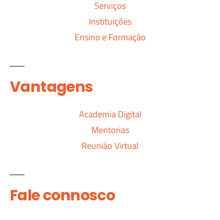
Serviços
Instituições
Ensino e Formação
Vantagens
Academia Digital
Mentorias
Reunião Virtual
Fale connosco