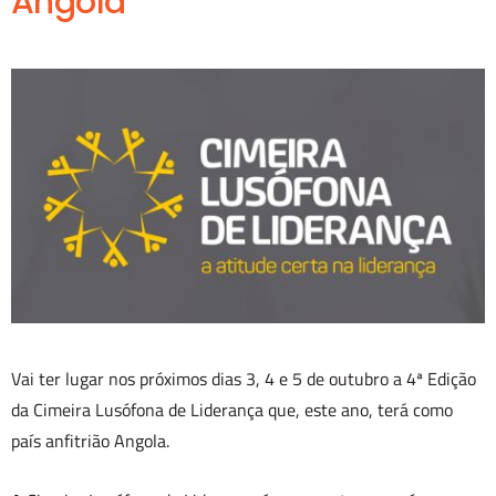
Angola
Vai ter lugar nos próximos dias 3, 4 e 5 de outubro a 4ª Edição
da Cimeira Lusófona de Liderança que, este ano, terá como
país anfitrião Angola.