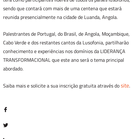
sendo que contará com mais de uma centena que estará
reunida presencialmente na cidade de Luanda, Angola.
Palestrantes de Portugal, do Brasil, de Angola, Moçambique,
Cabo Verde e dos restantes cantos da Lusofonia, partilharão
conhecimento e experiências nos domínios da LIDERANÇA
TRANSFORMACIONAL que este ano será o tema principal
abordado.
site
Saiba mais e solicite a sua inscrição gratuita através do
.