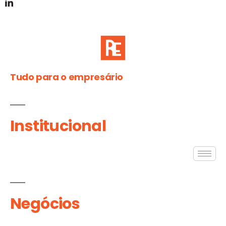
Tudo para o empresário
Institucional
Negócios