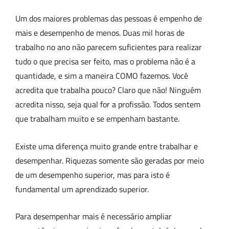
Um dos maiores problemas das pessoas é empenho de
mais e desempenho de menos. Duas mil horas de
trabalho no ano não parecem suficientes para realizar
tudo o que precisa ser feito, mas o problema não é a
quantidade, e sim a maneira COMO fazemos. Você
acredita que trabalha pouco? Claro que não! Ninguém
acredita nisso, seja qual for a profissão. Todos sentem
que trabalham muito e se empenham bastante.
Existe uma diferença muito grande entre trabalhar e
desempenhar. Riquezas somente são geradas por meio
de um desempenho superior, mas para isto é
fundamental um aprendizado superior.
Para desempenhar mais é necessário ampliar