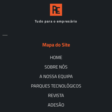
Tudo para o empresário
Mapa do Site
HOME
SOBRE NÓS
A NOSSA EQUIPA
PARQUES TECNOLÓGICOS
REVISTA
ADESÃO