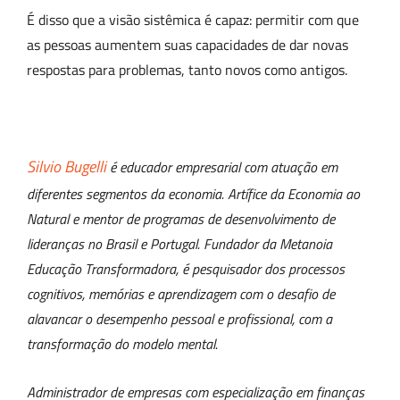
É disso que a visão sistêmica é capaz: permitir com que
as pessoas aumentem suas capacidades de dar novas
respostas para problemas, tanto novos como antigos.
Silvio Bugelli
é educador empresarial com atuação em
diferentes segmentos da economia. Artífice da Economia ao
Natural e mentor de programas de desenvolvimento de
lideranças no Brasil e Portugal. Fundador da Metanoia
Educação Transformadora, é pesquisador dos processos
cognitivos, memórias e aprendizagem com o desafio de
alavancar o desempenho pessoal e profissional, com a
transformação do modelo mental.
Administrador de empresas com especialização em finanças