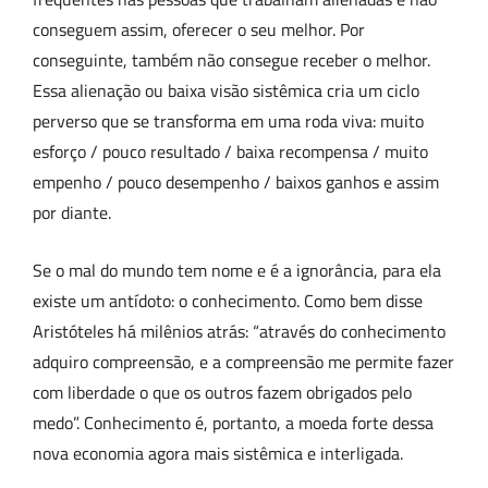
conseguem assim, oferecer o seu melhor. Por
conseguinte, também não consegue receber o melhor.
Essa alienação ou baixa visão sistêmica cria um ciclo
perverso que se transforma em uma roda viva: muito
esforço / pouco resultado / baixa recompensa / muito
empenho / pouco desempenho / baixos ganhos e assim
por diante.
Se o mal do mundo tem nome e é a ignorância, para ela
existe um antídoto: o conhecimento. Como bem disse
Aristóteles há milênios atrás: “através do conhecimento
adquiro compreensão, e a compreensão me permite fazer
com liberdade o que os outros fazem obrigados pelo
medo”. Conhecimento é, portanto, a moeda forte dessa
nova economia agora mais sistêmica e interligada.