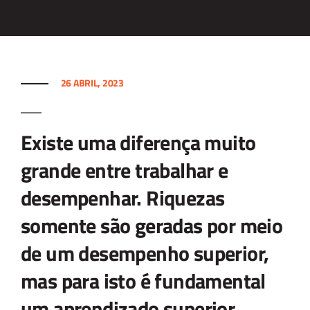
26 ABRIL, 2023
Existe uma diferença muito
grande entre trabalhar e
desempenhar. Riquezas
somente são geradas por meio
de um desempenho superior,
mas para isto é fundamental
um aprendizado superior.