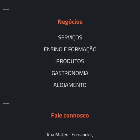
Negócios
SERVIÇOS
ENSINO E FORMAÇÃO
PRODUTOS
GASTRONOMIA
ALOJAMENTO
Fale connosco
Rua Mateus Fernandes,