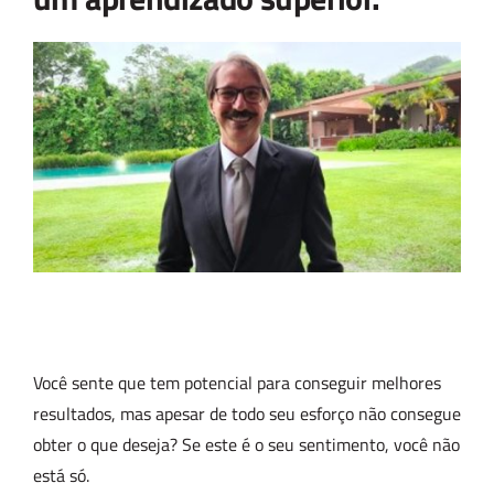
Você sente que tem potencial para conseguir melhores
resultados, mas apesar de todo seu esforço não consegue
obter o que deseja? Se este é o seu sentimento, você não
está só.