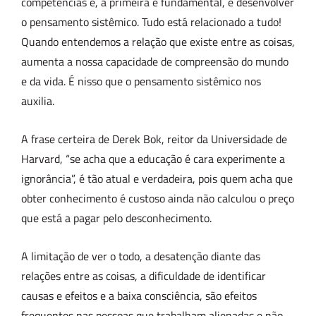
competências e, a primeira e fundamental, é desenvolver
o pensamento sistêmico. Tudo está relacionado a tudo!
Quando entendemos a relação que existe entre as coisas,
aumenta a nossa capacidade de compreensão do mundo
e da vida. É nisso que o pensamento sistêmico nos
auxilia.
A frase certeira de Derek Bok, reitor da Universidade de
Harvard, “se acha que a educação é cara experimente a
ignorância”, é tão atual e verdadeira, pois quem acha que
obter conhecimento é custoso ainda não calculou o preço
que está a pagar pelo desconhecimento.
A limitação de ver o todo, a desatenção diante das
relações entre as coisas, a dificuldade de identificar
causas e efeitos e a baixa consciência, são efeitos
frequentes nas pessoas que trabalham alienadas e não