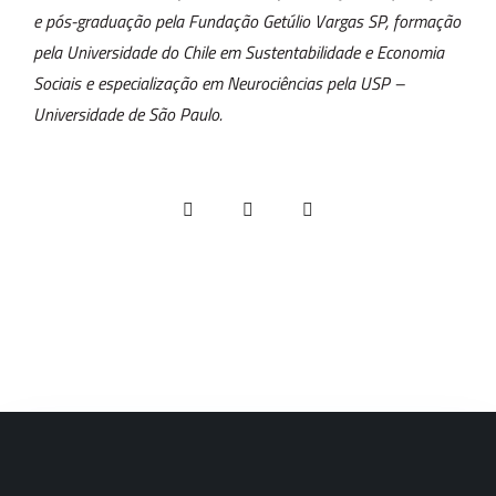
e pós-graduação pela Fundação Getúlio Vargas SP, formação
pela Universidade do Chile em Sustentabilidade e Economia
Sociais e especialização em Neurociências pela USP –
Universidade de São Paulo.