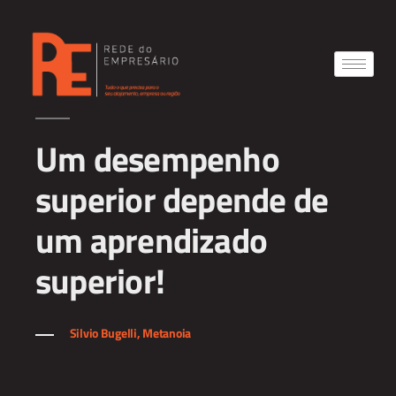
Um desempenho
superior depende de
um aprendizado
superior!
Silvio Bugelli, Metanoia