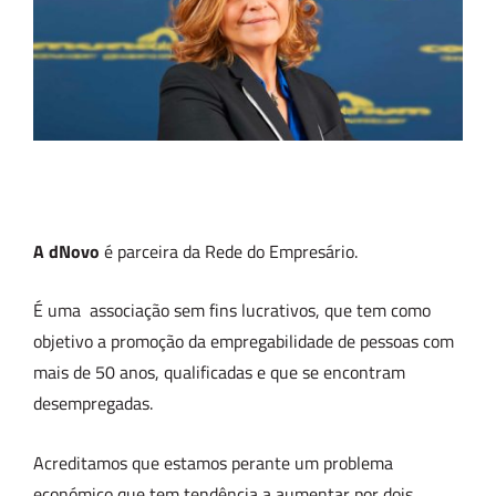
A dNovo
é parceira da Rede do Empresário.
É uma associação sem fins lucrativos, que tem como
objetivo a promoção da empregabilidade de pessoas com
mais de 50 anos, qualificadas e que se encontram
desempregadas.
Acreditamos que estamos perante um problema
económico que tem tendência a aumentar por dois