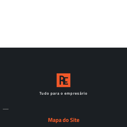
Tudo para o empresário
Mapa do Site