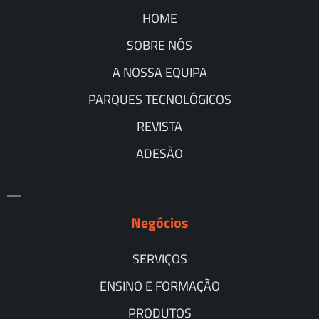
HOME
SOBRE NÓS
A NOSSA EQUIPA
PARQUES TECNOLÓGICOS
REVISTA
ADESÃO
Negócios
SERVIÇOS
ENSINO E FORMAÇÃO
PRODUTOS