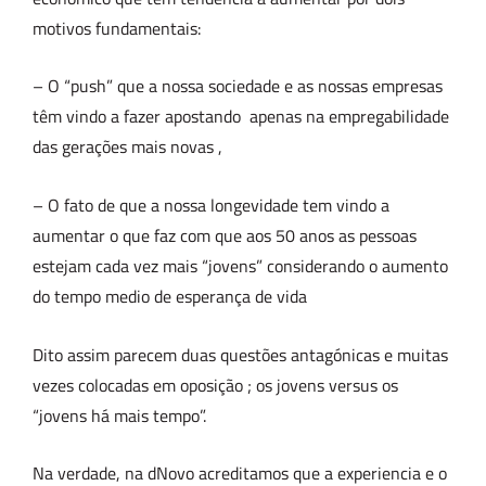
motivos fundamentais:
– O “push” que a nossa sociedade e as nossas empresas
têm vindo a fazer apostando apenas na empregabilidade
das gerações mais novas ,
– O fato de que a nossa longevidade tem vindo a
aumentar o que faz com que aos 50 anos as pessoas
estejam cada vez mais “jovens” considerando o aumento
do tempo medio de esperança de vida
Dito assim parecem duas questões antagónicas e muitas
vezes colocadas em oposição ; os jovens versus os
“jovens há mais tempo”.
Na verdade, na dNovo acreditamos que a experiencia e o