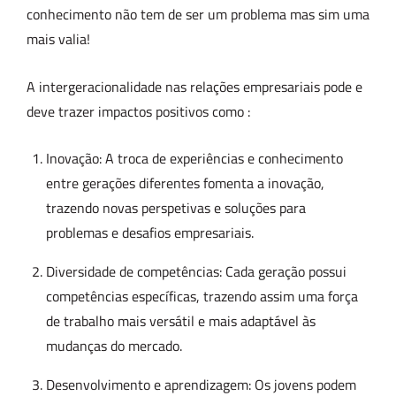
conhecimento não tem de ser um problema mas sim uma
mais valia!
A intergeracionalidade nas relações empresariais pode e
deve trazer impactos positivos como :
Inovação: A troca de experiências e conhecimento
entre gerações diferentes fomenta a inovação,
trazendo novas perspetivas e soluções para
problemas e desafios empresariais.
Diversidade de competências: Cada geração possui
competências específicas, trazendo assim uma força
de trabalho mais versátil e mais adaptável às
mudanças do mercado.
Desenvolvimento e aprendizagem: Os jovens podem