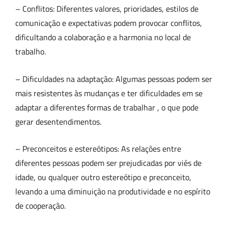
– Conflitos: Diferentes valores, prioridades, estilos de
comunicação e expectativas podem provocar conflitos,
dificultando a colaboração e a harmonia no local de
trabalho.
– Dificuldades na adaptação: Algumas pessoas podem ser
mais resistentes às mudanças e ter dificuldades em se
adaptar a diferentes formas de trabalhar , o que pode
gerar desentendimentos.
– Preconceitos e estereótipos: As relações entre
diferentes pessoas podem ser prejudicadas por viés de
idade, ou qualquer outro estereótipo e preconceito,
levando a uma diminuição na produtividade e no espírito
de cooperação.