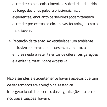
aprender com o conhecimento e sabedoria adquiridos
ao longo dos anos pelos profissionais mais
experientes, enquanto os seniores podem também
aprender por exemplo sobre novas tecnologias com os
mais jovens.
Retenção de talento: Ao estabelecer um ambiente
inclusivo e potenciando o desenvolvimento, a
empresa está a reter talentos de diferentes gerações
e a evitar a rotatividade excessiva.
Não é simples e evidentemente haverá aspetos que têm
de ser tomados em atenção na gestão da
intergeracionalidade dentro das organizações, tal como
noutras situações haverá: