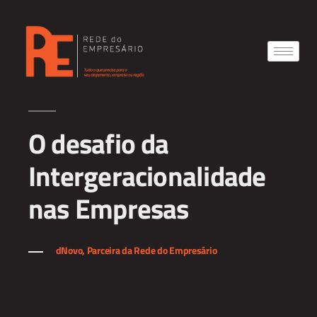
O desafio da
Intergeracionalidade
nas Empresas
dNovo, Parceira da Rede do Empresário