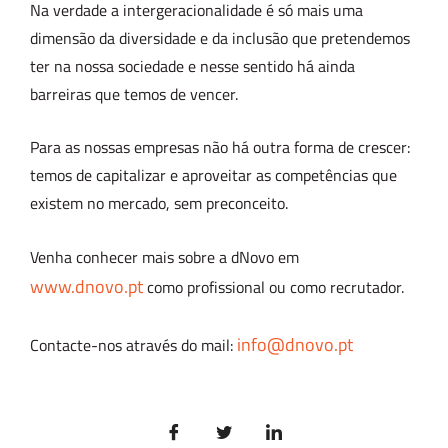
Na verdade a intergeracionalidade é só mais uma
dimensão da diversidade e da inclusão que pretendemos
ter na nossa sociedade e nesse sentido há ainda
barreiras que temos de vencer.
Para as nossas empresas não há outra forma de crescer:
temos de capitalizar e aproveitar as competências que
existem no mercado, sem preconceito.
Venha conhecer mais sobre a dNovo em
www.dnovo.pt
como profissional ou como recrutador.
info@dnovo.pt
Contacte-nos através do mail: