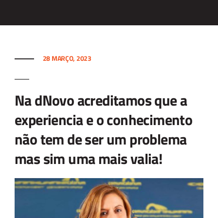
28 MARÇO, 2023
Na dNovo acreditamos que a
experiencia e o conhecimento
não tem de ser um problema
mas sim uma mais valia!