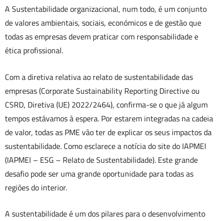
A Sustentabilidade organizacional, num todo, é um conjunto
de valores ambientais, sociais, económicos e de gestão que
todas as empresas devem praticar com responsabilidade e
ética profissional.
Com a diretiva relativa ao relato de sustentabilidade das
empresas (Corporate Sustainability Reporting Directive ou
CSRD, Diretiva (UE) 2022/2464), confirma-se o que já algum
tempos estávamos à espera. Por estarem integradas na cadeia
de valor, todas as PME vão ter de explicar os seus impactos da
sustentabilidade. Como esclarece a notícia do site do IAPMEI
(IAPMEI – ESG – Relato de Sustentabilidade). Este grande
desafio pode ser uma grande oportunidade para todas as
regiões do interior.
A sustentabilidade é um dos pilares para o desenvolvimento