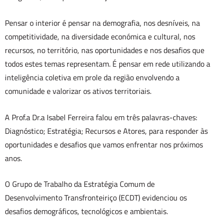
Pensar o interior é pensar na demografia, nos desníveis, na
competitividade, na diversidade económica e cultural, nos
recursos, no território, nas oportunidades e nos desafios que
todos estes temas representam. É pensar em rede utilizando a
inteligência coletiva em prole da região envolvendo a
comunidade e valorizar os ativos territoriais.
A Prof.a Dr.a Isabel Ferreira falou em três palavras-chaves:
Diagnóstico; Estratégia; Recursos e Atores, para responder às
oportunidades e desafios que vamos enfrentar nos próximos
anos.
O Grupo de Trabalho da Estratégia Comum de
Desenvolvimento Transfronteiriço (ECDT) evidenciou os
desafios demográficos, tecnológicos e ambientais.