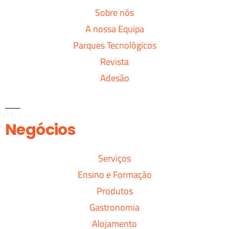
Sobre nós
A nossa Equipa
Parques Tecnológicos
Revista
Adesão
Negócios
Serviços
Ensino e Formação
Produtos
Gastronomia
Alojamento