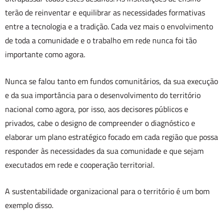
terão de reinventar e equilibrar as necessidades formativas
entre a tecnologia e a tradição. Cada vez mais o envolvimento
de toda a comunidade e o trabalho em rede nunca foi tão
importante como agora.
Nunca se falou tanto em fundos comunitários, da sua execução
e da sua importância para o desenvolvimento do território
nacional como agora, por isso, aos decisores públicos e
privados, cabe o designo de compreender o diagnóstico e
elaborar um plano estratégico focado em cada região que possa
responder às necessidades da sua comunidade e que sejam
executados em rede e cooperação territorial.
A sustentabilidade organizacional para o território é um bom
exemplo disso.