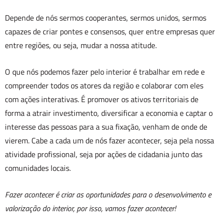
Depende de nós sermos cooperantes, sermos unidos, sermos
capazes de criar pontes e consensos, quer entre empresas quer
entre regiões, ou seja, mudar a nossa atitude.
O que nós podemos fazer pelo interior é trabalhar em rede e
compreender todos os atores da região e colaborar com eles
com ações interativas. É promover os ativos territoriais de
forma a atrair investimento, diversificar a economia e captar o
interesse das pessoas para a sua fixação, venham de onde de
vierem. Cabe a cada um de nós fazer acontecer, seja pela nossa
atividade profissional, seja por ações de cidadania junto das
comunidades locais.
Fazer acontecer é criar as oportunidades para o desenvolvimento e
valorização do interior, por isso, vamos fazer acontecer!