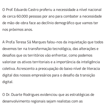
O Prof. Eduardo Castro proferiu a necessidade a nível nacional
de cerca 60.000 pessoas por ano para combater a necessidade
de mão-de-obra face ao declínio demográfico que vamos ter
nos próximos anos.
A Prof.a Teresa Sá Marques falou-nos da inquietação que todos
devemos ter na transformação tecnológica, das alterações e
desafios que os territórios vão enfrentar, como podemos
valorizar os ativos territoriais e a importância da inteligência
coletiva. Acrescento a preocupação do baixo nível de literacia
digital dos nossos empresários para o desafio da transição
digital.
O Dr. Duarte Rodrigues evidenciou que as estratégicas de
desenvolvimento regionais sejam realistas com as