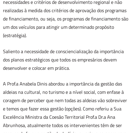
necessidades e critérios de desenvolvimento regional e não
realizadas à medida dos critérios de aprovação dos programas
de financiamento, ou seja, os programas de financiamento são
um dos veículos para atingir um determinado propósito
(estratégia).
Saliento a necessidade de consciencialização da importância
dos planos estratégicos que todos os empresários devem
desenvolver e colocar em prática.
A Prof.a Anabela Dinis abordou a importância da gestão das
aldeias na cultural, no turismo e a nível social, com enfase à
coragem de perceber que nem todas as aldeias vão sobreviver
e temos que fazer essa gestão (opções). Como referiu a Sua
Excelência Ministra da Coesão Territorial Prof.a Dr.a Ana
Abrunhosa, atualmente todos os intervenientes têm de ser