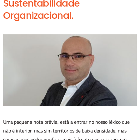
Sustentabilidade
Organizacional.
Uma pequena nota prévia, está a entrar no nosso léxico que
não é interior, mas sim territórios de baixa densidade, mas
como vamos poder verificar mais à frente neste artigo, em