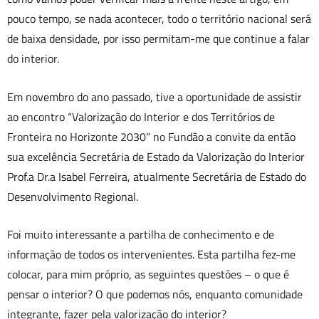
pouco tempo, se nada acontecer, todo o território nacional será
de baixa densidade, por isso permitam-me que continue a falar
do interior.
Em novembro do ano passado, tive a oportunidade de assistir
ao encontro “Valorização do Interior e dos Territórios de
Fronteira no Horizonte 2030” no Fundão a convite da então
sua excelência Secretária de Estado da Valorização do Interior
Prof.a Dr.a Isabel Ferreira, atualmente Secretária de Estado do
Desenvolvimento Regional.
Foi muito interessante a partilha de conhecimento e de
informação de todos os intervenientes. Esta partilha fez-me
colocar, para mim próprio, as seguintes questões – o que é
pensar o interior? O que podemos nós, enquanto comunidade
integrante, fazer pela valorização do interior?