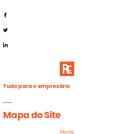
Tudo para o empresário
Mapa do Site
Home