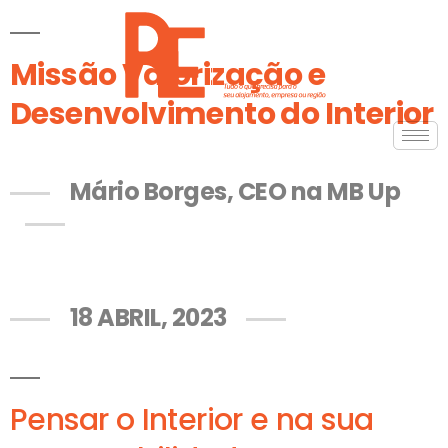
Missão Valorização e
Desenvolvimento do Interior
Mário Borges, CEO na MB Up
18 ABRIL, 2023
Pensar o Interior e na sua