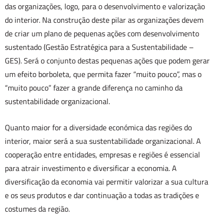
das organizações, logo, para o desenvolvimento e valorização
do interior. Na construção deste pilar as organizações devem
de criar um plano de pequenas ações com desenvolvimento
sustentado (Gestão Estratégica para a Sustentabilidade –
GES). Será o conjunto destas pequenas ações que podem gerar
um efeito borboleta, que permita fazer “muito pouco”, mas o
“muito pouco” fazer a grande diferença no caminho da
sustentabilidade organizacional.
Quanto maior for a diversidade económica das regiões do
interior, maior será a sua sustentabilidade organizacional. A
cooperação entre entidades, empresas e regiões é essencial
para atrair investimento e diversificar a economia. A
diversificação da economia vai permitir valorizar a sua cultura
e os seus produtos e dar continuação a todas as tradições e
costumes da região.