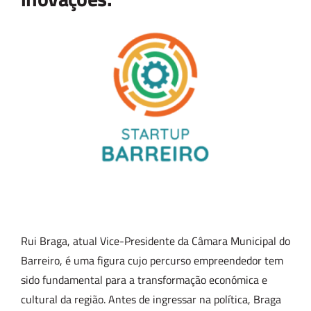
Rui Braga, atual Vice-Presidente da Câmara Municipal do
Barreiro, é uma figura cujo percurso empreendedor tem
sido fundamental para a transformação económica e
cultural da região. Antes de ingressar na política, Braga