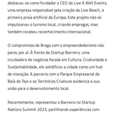
destacou-se como fundador e CEO da Live It Well Events,
uma empresa responsável pela criação da Live Beach, a
primeira praia artificial da Europa. Este projeto não só
impulsionou o turismo local, criando empregos, mas
também recebeu reconhecimento internacional.
O compromisso de Braga com o empreendedorismo não
parou por aí. À frente da Startup Barreiro, uma
incubadora de negócios focada em Cultura, Criatividade e
Sustentabilidade, ele solidificou a cidade como um hub
de inovação. A parceria com o Parque Empresarial da
Baía do Tejo e os Territórios Criativos evidencia a sua
visão para o desenvolvimento local.
Recentemente, representou o Barreiro no Startup
Nations Summit 2023, partilhando experiências com