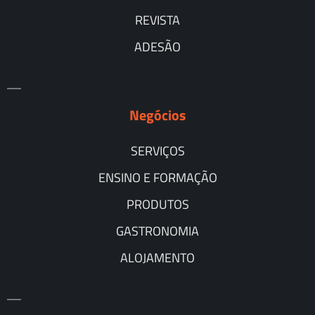
REVISTA
ADESÃO
Negócios
SERVIÇOS
ENSINO E FORMAÇÃO
PRODUTOS
GASTRONOMIA
ALOJAMENTO