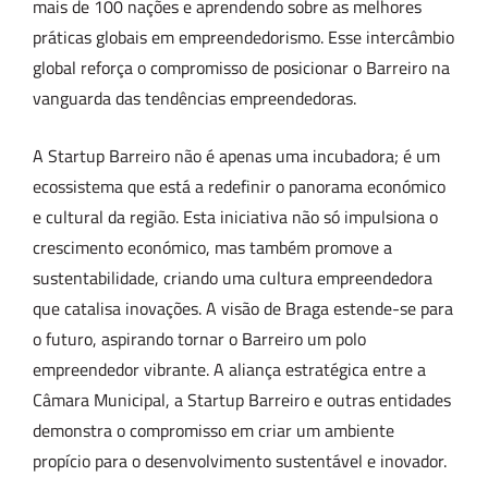
mais de 100 nações e aprendendo sobre as melhores
práticas globais em empreendedorismo. Esse intercâmbio
global reforça o compromisso de posicionar o Barreiro na
vanguarda das tendências empreendedoras.
A Startup Barreiro não é apenas uma incubadora; é um
ecossistema que está a redefinir o panorama económico
e cultural da região. Esta iniciativa não só impulsiona o
crescimento económico, mas também promove a
sustentabilidade, criando uma cultura empreendedora
que catalisa inovações. A visão de Braga estende-se para
o futuro, aspirando tornar o Barreiro um polo
empreendedor vibrante. A aliança estratégica entre a
Câmara Municipal, a Startup Barreiro e outras entidades
demonstra o compromisso em criar um ambiente
propício para o desenvolvimento sustentável e inovador.