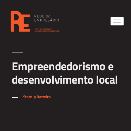
Empreendedorismo e
desenvolvimento local
Startup Barreiro