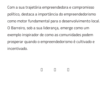
Com a sua trajetória empreendedora e compromisso
político, destaca a importância do empreendedorismo
como motor fundamental para o desenvolvimento local.
O Barreiro, sob a sua liderança, emerge como um
exemplo inspirador de como as comunidades podem
prosperar quando o empreendedorismo é cultivado e
incentivado.