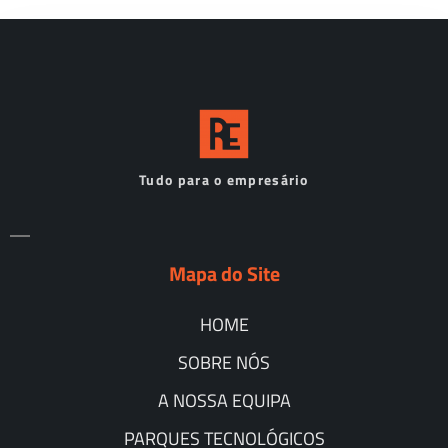
Tudo para o empresário
Mapa do Site
HOME
SOBRE NÓS
A NOSSA EQUIPA
PARQUES TECNOLÓGICOS