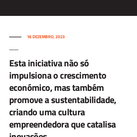
16 DEZEMBRO, 2023
Esta iniciativa não só
impulsiona o crescimento
económico, mas também
promove a sustentabilidade,
criando uma cultura
empreendedora que catalisa
inovações.