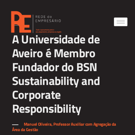
A Universidade de
Aveiro é Membro
Fundador do BSN
Sustainability and
Corporate
Responsibility
Manuel Oliveira, Professor Auxiliar com Agregação da
Área da Gestão