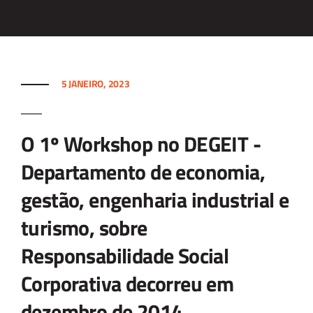
5 JANEIRO, 2023
O 1º Workshop no DEGEIT -
Departamento de economia,
gestão, engenharia industrial e
turismo, sobre
Responsabilidade Social
Corporativa decorreu em
dezembro de 2014.