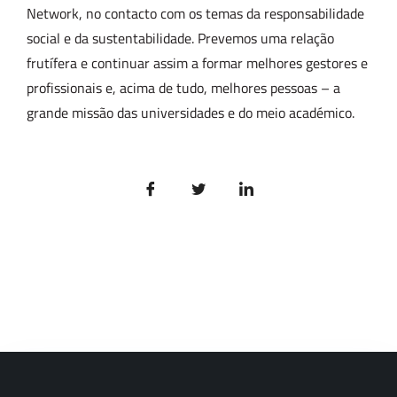
Network, no contacto com os temas da responsabilidade
social e da sustentabilidade. Prevemos uma relação
frutífera e continuar assim a formar melhores gestores e
profissionais e, acima de tudo, melhores pessoas – a
grande missão das universidades e do meio académico.