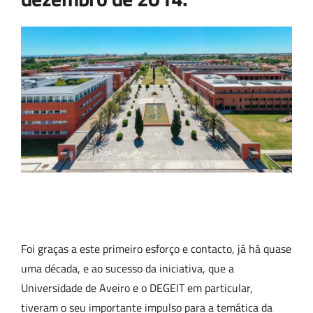
Foi graças a este primeiro esforço e contacto, já há quase
uma década, e ao sucesso da iniciativa, que a
Universidade de Aveiro e o DEGEIT em particular,
tiveram o seu importante impulso para a temática da