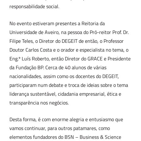
responsabilidade social.
No evento estiveram presentes a Reitoria da
Universidade de Aveiro, na pessoa do Pró-reitor Prof. Dr.
Filipe Teles, o Diretor do DEGEIT de então, o Professor
Doutor Carlos Costa e o orador e especialista no tema, o
Eng.º Luís Roberto, então Diretor do GRACE e Presidente
da Fundação BP. Cerca de 40 alunos de várias
nacionalidades, assim como os docentes do DEGEIT,
participaram num debate e troca de ideias sobre o tema
liderança sustentável, cidadania empresarial, ética e
transparência nos negócios.
Desta forma, é com enorme alegria e entusiasmo que
vamos continuar, para outros patamares, como
elementos fundadores do BSN – Business & Science