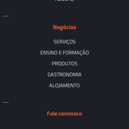
Negócios
SERVIÇOS
ENSINO E FORMAÇÃO
PRODUTOS
GASTRONOMIA
ALOJAMENTO
Fale connosco