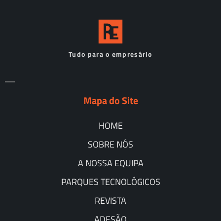
Tudo para o empresário
Mapa do Site
HOME
SOBRE NÓS
A NOSSA EQUIPA
PARQUES TECNOLÓGICOS
REVISTA
ADESÃO