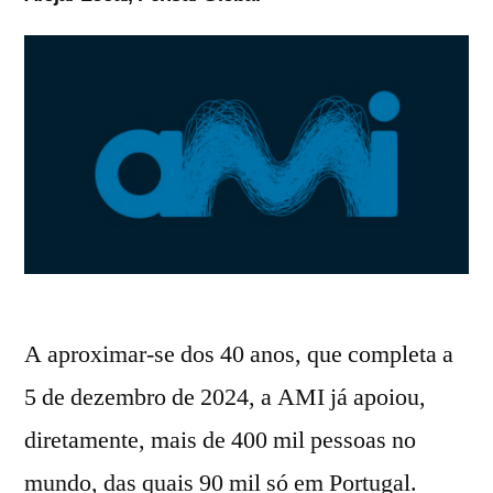
A aproximar-se dos 40 anos, que completa a
5 de dezembro de 2024, a AMI já apoiou,
diretamente, mais de 400 mil pessoas no
mundo, das quais 90 mil só em Portugal.