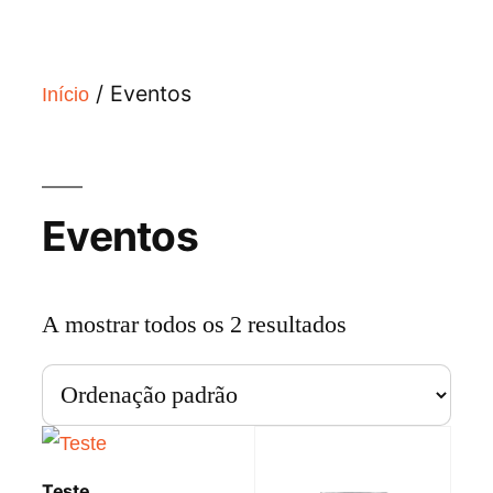
/ Eventos
Início
Eventos
A mostrar todos os 2 resultados
Teste