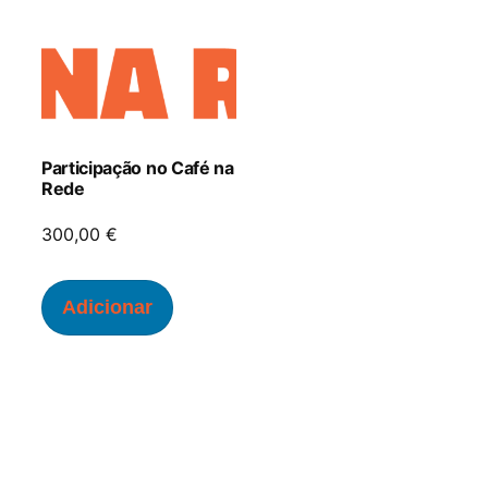
Participação no Café na
Rede
300,00
€
Adicionar