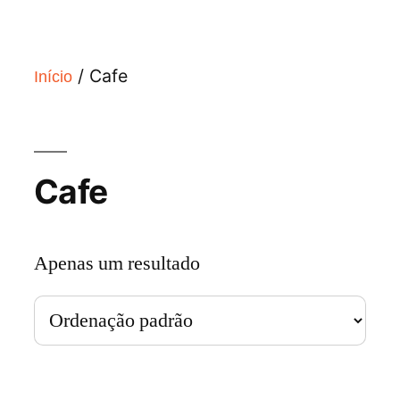
/ Cafe
Início
Cafe
Apenas um resultado